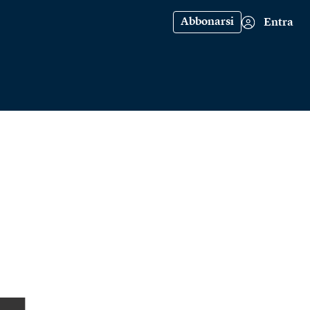
Abbonarsi
Entra