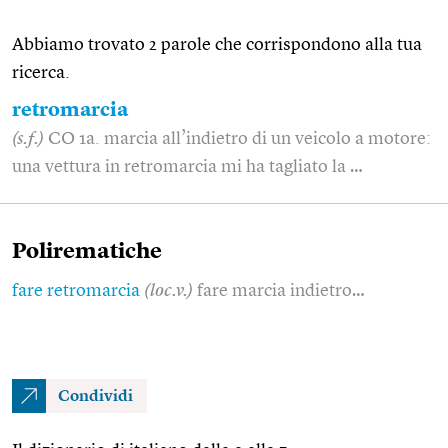
Abbiamo trovato 2 parole che corrispondono alla tua
ricerca.
retromarcia
(s.f.)
CO 1a. marcia all’indietro di un veicolo a motore:
una vettura in retromarcia mi ha tagliato la …
Polirematiche
fare retromarcia
(loc.v.)
fare marcia indietro…
Condividi