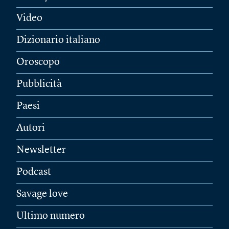
Video
Dizionario italiano
Oroscopo
Pubblicità
Paesi
Autori
Newsletter
Podcast
Savage love
Ultimo numero