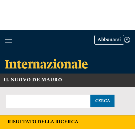
Abbonarsi
IL NUOVO DE MAURO
CERCA
RISULTATO DELLA RICERCA