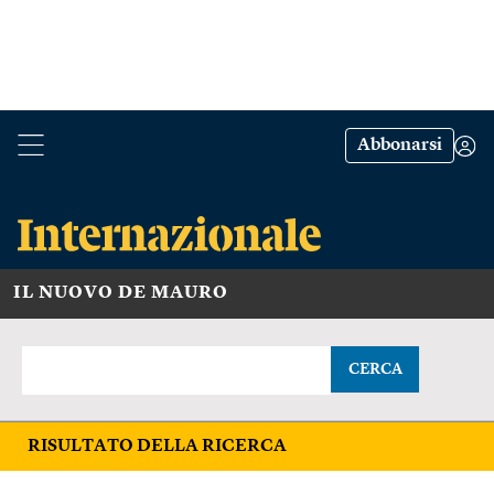
Abbonarsi
IL NUOVO DE MAURO
CERCA
RISULTATO DELLA RICERCA