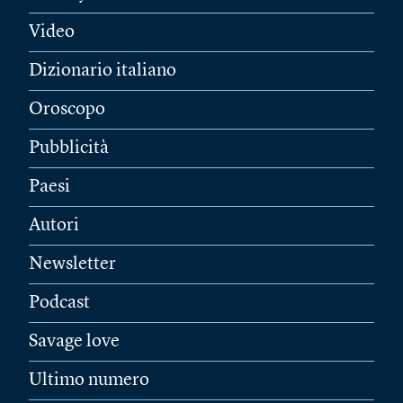
Video
Dizionario italiano
Oroscopo
Pubblicità
Paesi
Autori
Newsletter
Podcast
Savage love
Ultimo numero