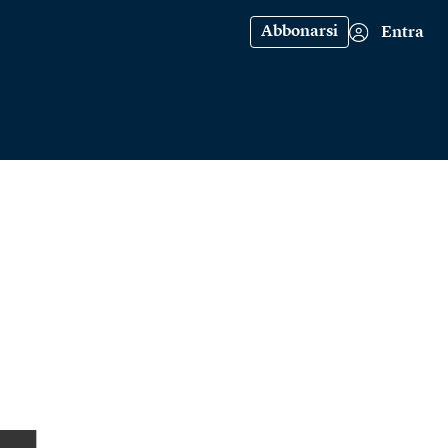
Abbonarsi
Entra