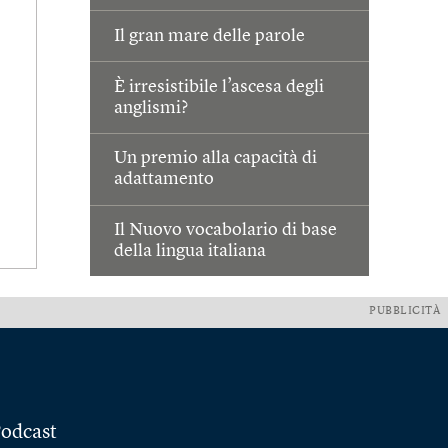
Il gran mare delle parole
È irresistibile l’ascesa degli
anglismi?
Un premio alla capacità di
adattamento
Il Nuovo vocabolario di base
della lingua italiana
PUBBLICITÀ
odcast