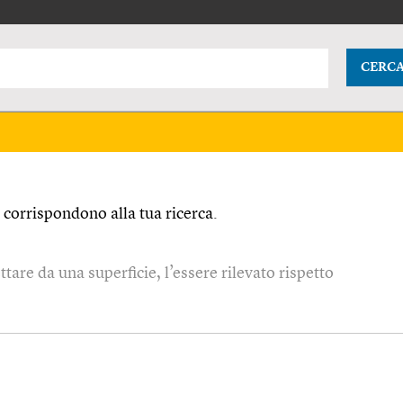
CERC
corrispondono alla tua ricerca.
ttare da una superficie, l’essere rilevato rispetto