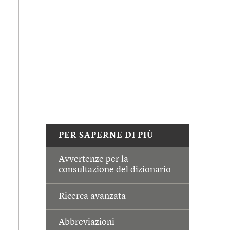
PER SAPERNE DI PIÙ
Avvertenze per la
consultazione del dizionario
Ricerca avanzata
Abbreviazioni