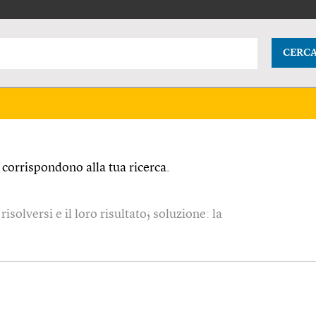
CERC
corrispondono alla tua ricerca.
risolversi e il loro risultato; soluzione: la