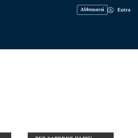
Abbonarsi
Entra