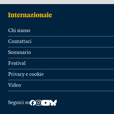
Chi siamo
Contattaci
Sommario
Festival
Privacy e cookie
Video
Seguici su