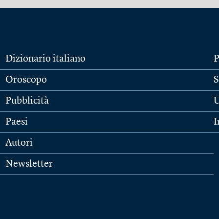
Dizionario italiano
P
Oroscopo
S
Pubblicità
U
Paesi
I
Autori
Newsletter