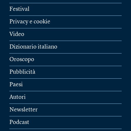
Festival
Privacy e cookie
Video
Dizionario italiano
Oroscopo
Pubblicità
Paesi
Autori
Newsletter
Podcast