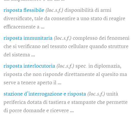
risposta flessibile
(loc.s.f.)
disponibilità di armi
diversificate, tale da consentire a uno stato di reagire
efficacemente a …
risposta immunitaria
(loc.s.f.)
complesso dei fenomeni
che si verificano nel tessuto cellulare quando strutture
del sistema …
risposta interlocutoria
(loc.s.f.)
spec. in diplomazia,
risposta che non risponde direttamente al quesito ma
serve a tenere aperto il …
stazione d'interrogazione e risposta
(loc.s.f.)
unità
periferica dotata di tastiera e stampante che permette
di porre domande e ricevere …