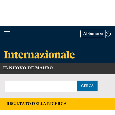
Abbonarsi
IL NUOVO DE MAURO
CERCA
RISULTATO DELLA RICERCA