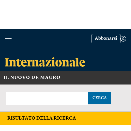
Abbonarsi
IL NUOVO DE MAURO
CERCA
RISULTATO DELLA RICERCA