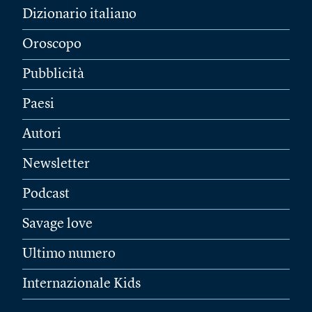
Dizionario italiano
Oroscopo
Pubblicità
Paesi
Autori
Newsletter
Podcast
Savage love
Ultimo numero
Internazionale Kids