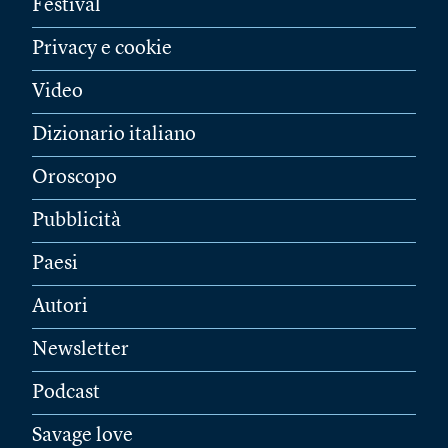
Festival
Privacy e cookie
Video
Dizionario italiano
Oroscopo
Pubblicità
Paesi
Autori
Newsletter
Podcast
Savage love