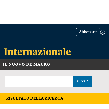
Abbonarsi
IL NUOVO DE MAURO
CERCA
RISULTATO DELLA RICERCA