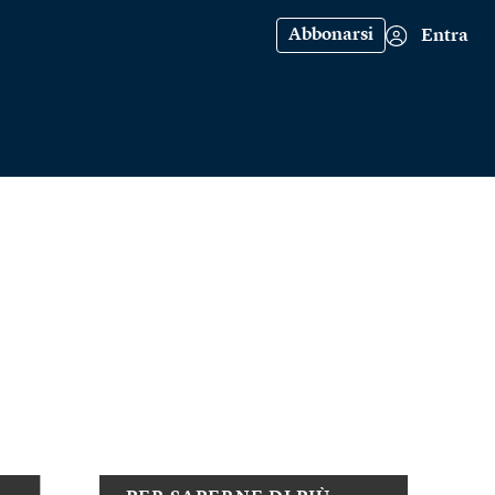
Abbonarsi
Entra