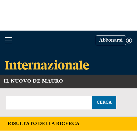
Abbonarsi
IL NUOVO DE MAURO
CERCA
RISULTATO DELLA RICERCA