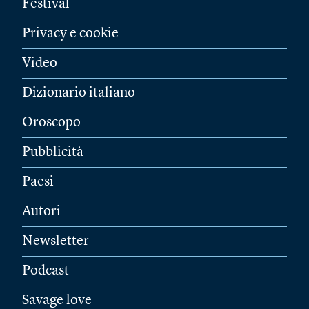
Festival
Privacy e cookie
Video
Dizionario italiano
Oroscopo
Pubblicità
Paesi
Autori
Newsletter
Podcast
Savage love