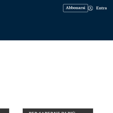
Abbonarsi
Entra