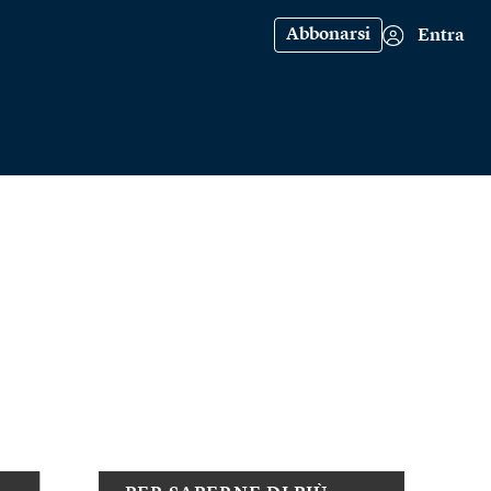
Abbonarsi
Entra