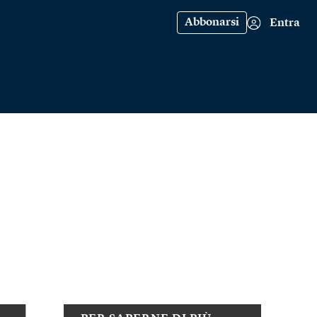
Abbonarsi
Entra