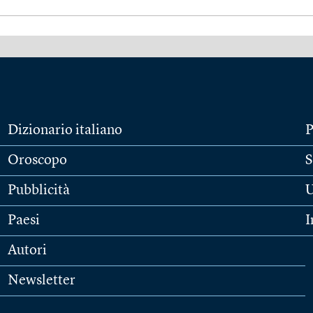
Dizionario italiano
P
Oroscopo
S
Pubblicità
U
Paesi
I
Autori
Newsletter