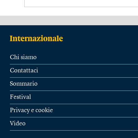
Chi siamo
Contattaci
Sommario
Festival
Privacy e cookie
Video