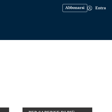
Abbonarsi
Entra