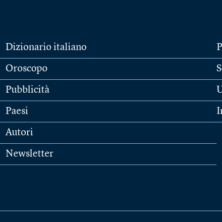
Dizionario italiano
P
Oroscopo
S
Pubblicità
U
Paesi
I
Autori
Newsletter