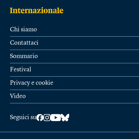
Chi siamo
Contattaci
Sommario
Festival
Privacy e cookie
Video
Seguici su