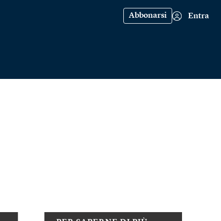
Abbonarsi
Entra