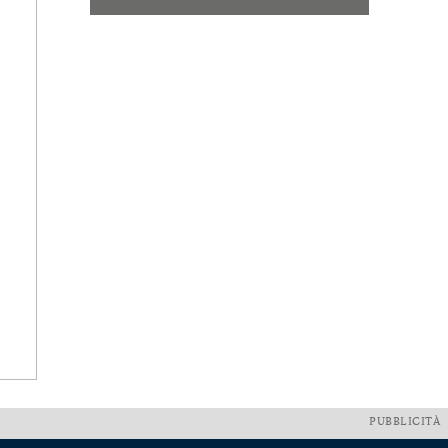
PUBBLICITÀ