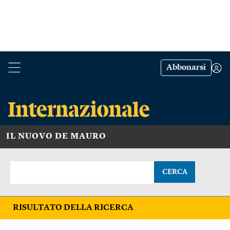
Abbonarsi
IL NUOVO DE MAURO
CERCA
RISULTATO DELLA RICERCA