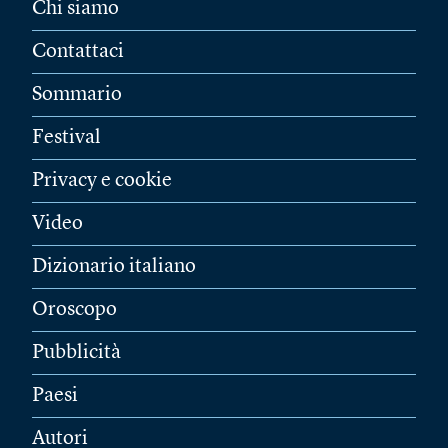
Chi siamo
Contattaci
Sommario
Festival
Privacy e cookie
Video
Dizionario italiano
Oroscopo
Pubblicità
Paesi
Autori