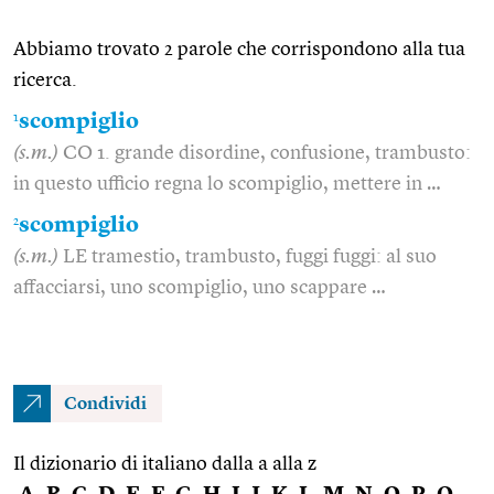
Abbiamo trovato 2 parole che corrispondono alla tua
ricerca.
1
scompiglio
(s.m.)
CO 1. grande disordine, confusione, trambusto:
in questo ufficio regna lo scompiglio, mettere in …
2
scompiglio
(s.m.)
LE tramestio, trambusto, fuggi fuggi: al suo
affacciarsi, uno scompiglio, uno scappare …
Condividi
Il dizionario di italiano dalla a alla z