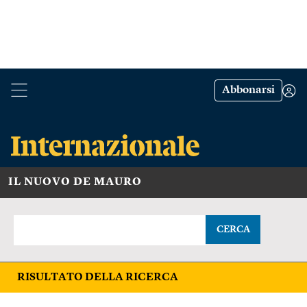
Abbonarsi
IL NUOVO DE MAURO
CERCA
RISULTATO DELLA RICERCA