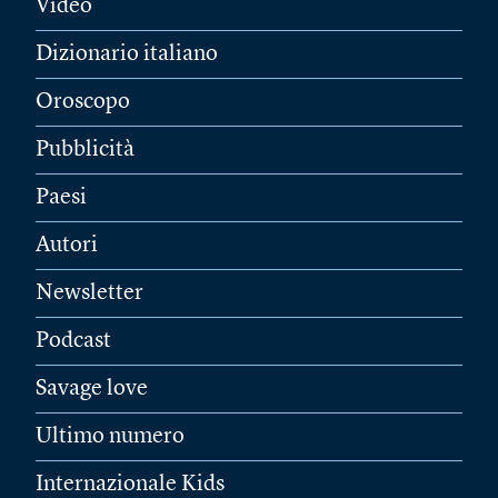
Video
Dizionario italiano
Oroscopo
Pubblicità
Paesi
Autori
Newsletter
Podcast
Savage love
Ultimo numero
Internazionale Kids