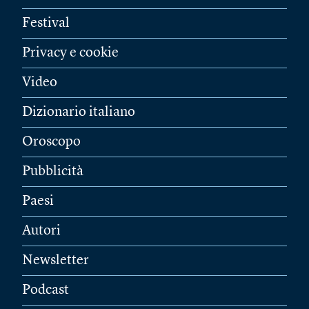
Festival
Privacy e cookie
Video
Dizionario italiano
Oroscopo
Pubblicità
Paesi
Autori
Newsletter
Podcast