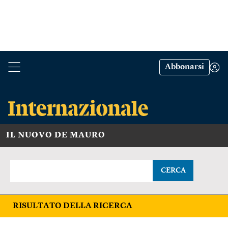
Abbonarsi
IL NUOVO DE MAURO
CERCA
RISULTATO DELLA RICERCA