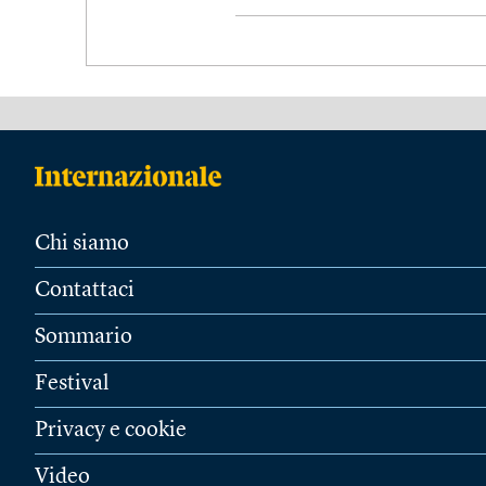
Chi siamo
Contattaci
Sommario
Festival
Privacy e cookie
Video