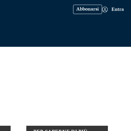
Abbonarsi
Entra