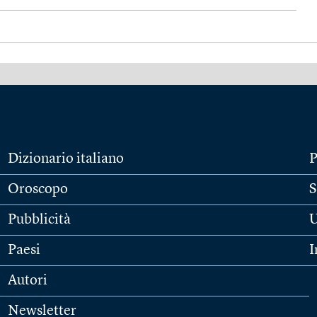
Dizionario italiano
P
Oroscopo
S
Pubblicità
U
Paesi
I
Autori
Newsletter