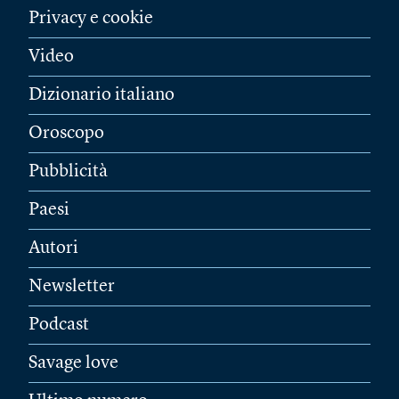
Privacy e cookie
Video
Dizionario italiano
Oroscopo
Pubblicità
Paesi
Autori
Newsletter
Podcast
Savage love