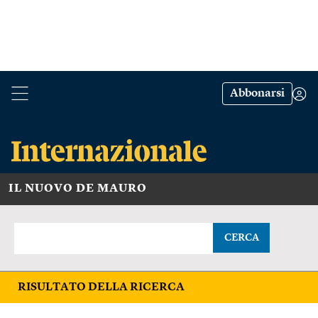
Abbonarsi
IL NUOVO DE MAURO
CERCA
RISULTATO DELLA RICERCA