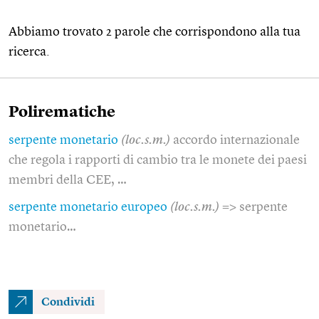
Abbiamo trovato 2 parole che corrispondono alla tua
ricerca.
Polirematiche
serpente monetario
(loc.s.m.)
accordo internazionale
che regola i rapporti di cambio tra le monete dei paesi
membri della CEE, …
serpente monetario europeo
(loc.s.m.)
=> serpente
monetario…
Condividi