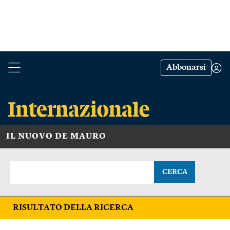
Abbonarsi
IL NUOVO DE MAURO
CERCA
RISULTATO DELLA RICERCA