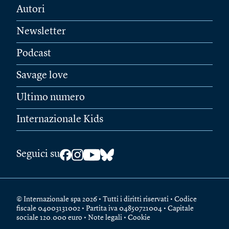
Autori
Newsletter
Podcast
Savage love
Ultimo numero
Internazionale Kids
Seguici su
© Internazionale spa 2026 • Tutti i diritti riservati • Codice
fiscale 04003131002 • Partita iva 04850721004 • Capitale
sociale 120.000 euro •
Note legali
•
Cookie