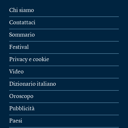
Chi siamo
Contattaci
Sommario
Festival
Privacy e cookie
Video
Dizionario italiano
Oroscopo
Pubblicità
Paesi