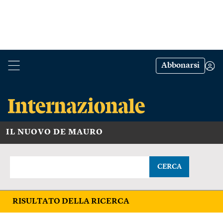
Abbonarsi
IL NUOVO DE MAURO
CERCA
RISULTATO DELLA RICERCA