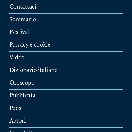
Contattaci
Sommario
Festival
Privacy e cookie
Video
Dizionario italiano
Oroscopo
Pubblicità
Paesi
Autori