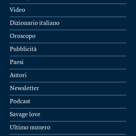
Video
Dizionario italiano
Oroscopo
Pubblicità
Paesi
Autori
Newsletter
Podcast
Savage love
Ultimo numero