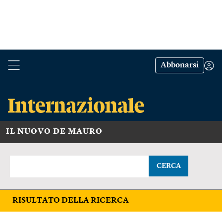
Abbonarsi
IL NUOVO DE MAURO
CERCA
RISULTATO DELLA RICERCA