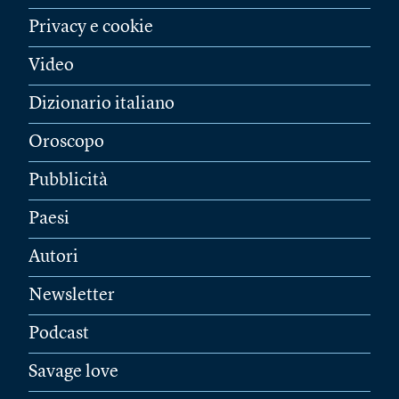
Privacy e cookie
Video
Dizionario italiano
Oroscopo
Pubblicità
Paesi
Autori
Newsletter
Podcast
Savage love