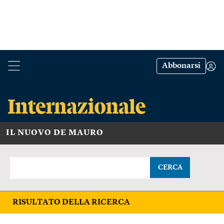
Abbonarsi
IL NUOVO DE MAURO
CERCA
RISULTATO DELLA RICERCA