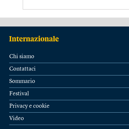
Chi siamo
Contattaci
Sommario
Festival
Privacy e cookie
Video