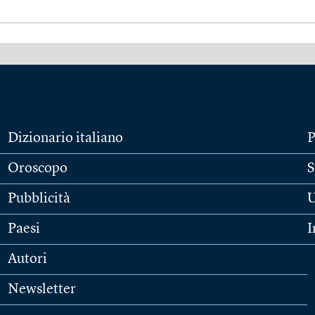
Dizionario italiano
P
Oroscopo
S
Pubblicità
U
Paesi
I
Autori
Newsletter