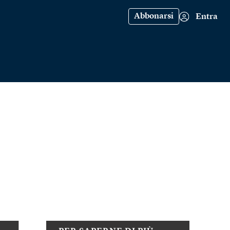
Abbonarsi
Entra