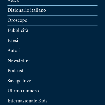
Video
Dizionario italiano
Oroscopo
Pubblicità
Paesi
Autori
Newsletter
Podcast
Savage love
Ultimo numero
Internazionale Kids