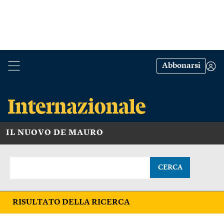
Abbonarsi
IL NUOVO DE MAURO
CERCA
RISULTATO DELLA RICERCA