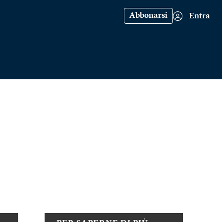
Abbonarsi
Entra