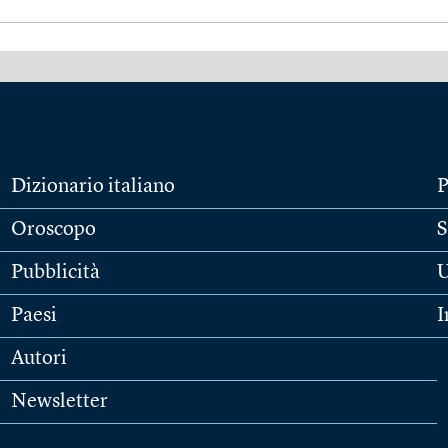
Dizionario italiano
P
Oroscopo
S
Pubblicità
U
Paesi
I
Autori
Newsletter