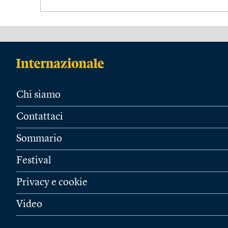
Chi siamo
Contattaci
Sommario
Festival
Privacy e cookie
Video