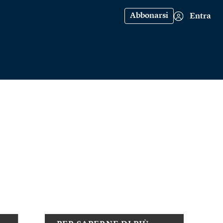
Abbonarsi
Entra