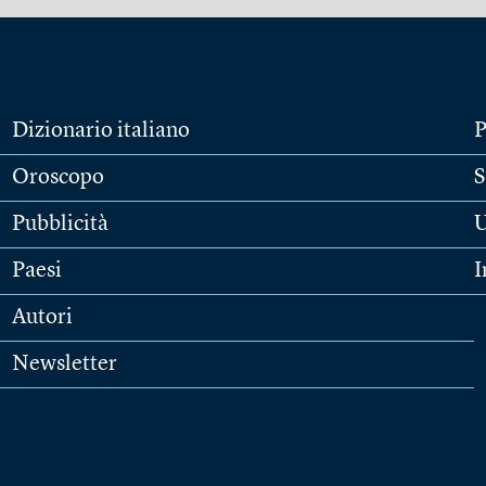
Dizionario italiano
P
Oroscopo
S
Pubblicità
U
Paesi
I
Autori
Newsletter