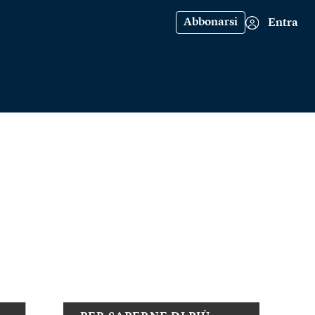
Abbonarsi
Entra