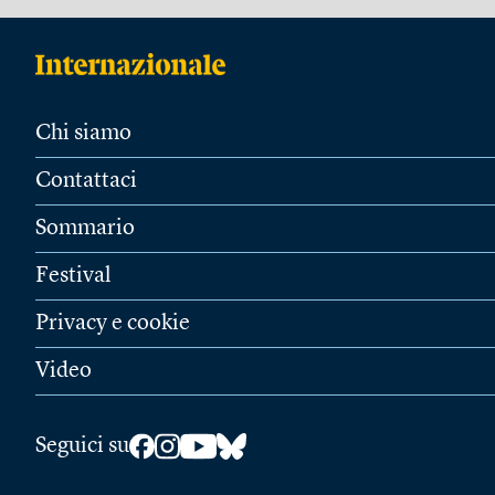
Chi siamo
Contattaci
Sommario
Festival
Privacy e cookie
Video
Seguici su