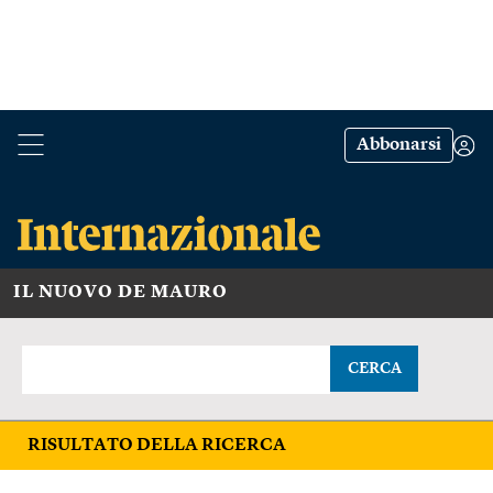
Abbonarsi
IL NUOVO DE MAURO
CERCA
RISULTATO DELLA RICERCA