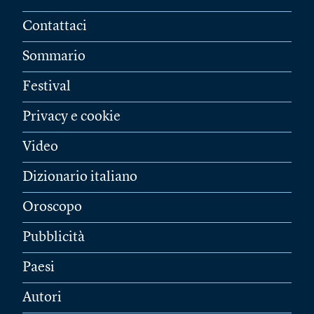
Contattaci
Sommario
Festival
Privacy e cookie
Video
Dizionario italiano
Oroscopo
Pubblicità
Paesi
Autori