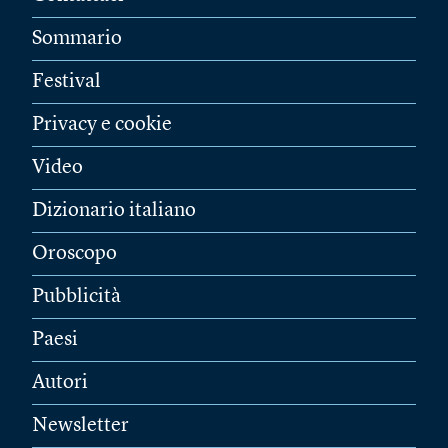
Sommario
Festival
Privacy e cookie
Video
Dizionario italiano
Oroscopo
Pubblicità
Paesi
Autori
Newsletter