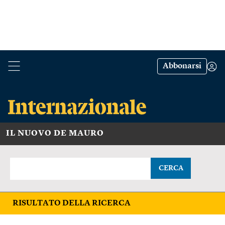
Abbonarsi
IL NUOVO DE MAURO
CERCA
RISULTATO DELLA RICERCA