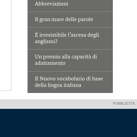
Abbreviazioni
Il gran mare delle parole
È irresistibile l’ascesa degli
anglismi?
Un premio alla capacità di
adattamento
Il Nuovo vocabolario di base
della lingua italiana
PUBBLICITÀ