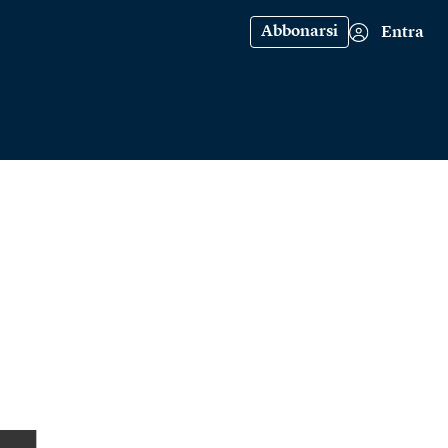
Abbonarsi
Entra