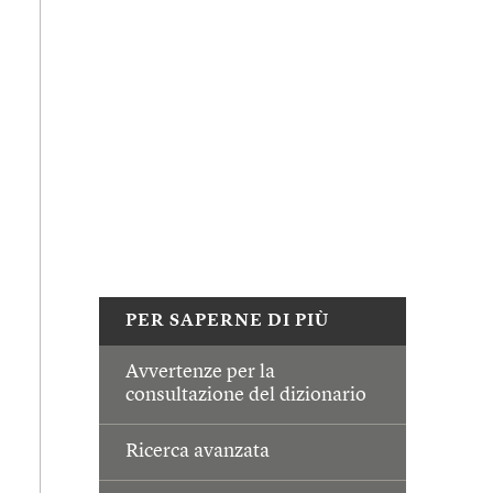
PER SAPERNE DI PIÙ
Avvertenze per la
consultazione del dizionario
Ricerca avanzata