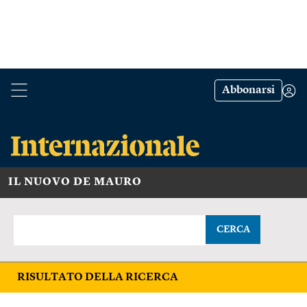
Abbonarsi
IL NUOVO DE MAURO
CERCA
RISULTATO DELLA RICERCA