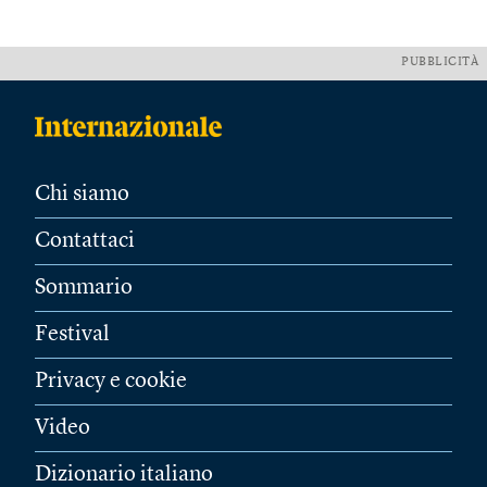
PUBBLICITÀ
Chi siamo
Contattaci
Sommario
Festival
Privacy e cookie
Video
Dizionario italiano