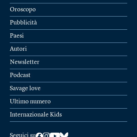
Oroscopo
Pubblicità
Paesi
Autori
Newsletter
Podcast
Savage love
Ultimo numero
Internazionale Kids
Seguici su