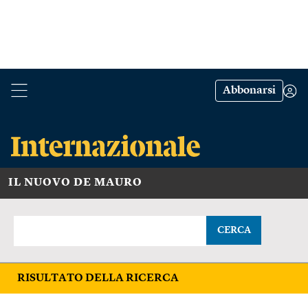
Abbonarsi
IL NUOVO DE MAURO
CERCA
RISULTATO DELLA RICERCA