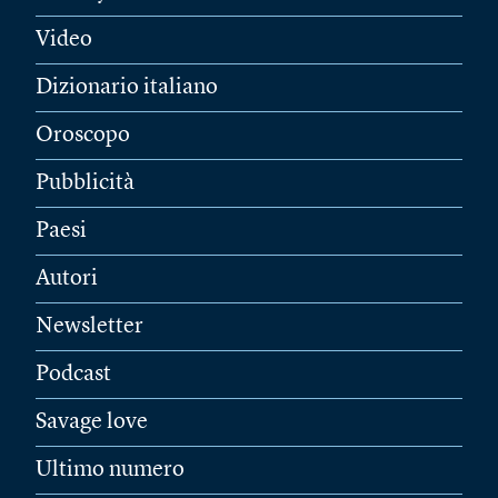
Video
Dizionario italiano
Oroscopo
Pubblicità
Paesi
Autori
Newsletter
Podcast
Savage love
Ultimo numero