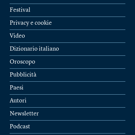
Festival
Privacy e cookie
Video
Dizionario italiano
Oroscopo
Pubblicità
Paesi
Autori
Newsletter
Podcast