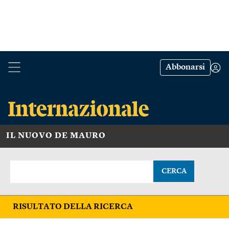
Abbonarsi
IL NUOVO DE MAURO
CERCA
RISULTATO DELLA RICERCA