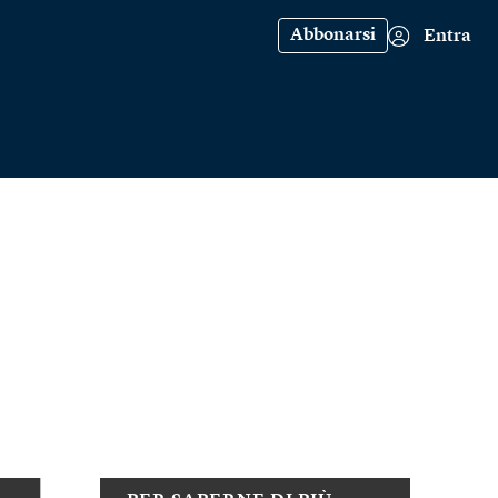
Abbonarsi
Entra