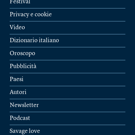
Festival
Privacy e cookie
Video
Dizionario italiano
Oroscopo
Pubblicità
Paesi
Autori
Newsletter
Podcast
Savage love