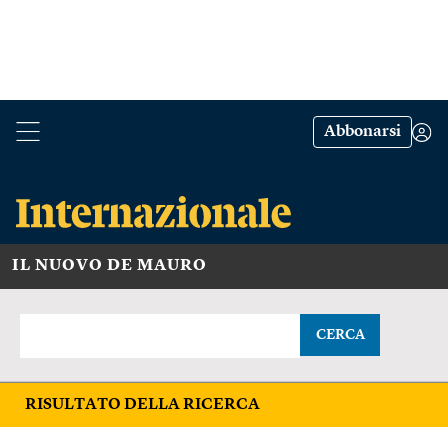
Abbonarsi
IL NUOVO DE MAURO
CERCA
RISULTATO DELLA RICERCA