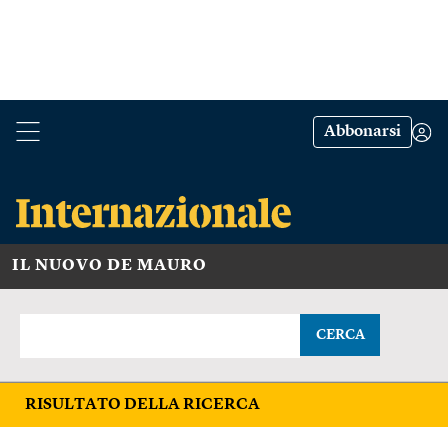
Abbonarsi
IL NUOVO DE MAURO
CERCA
RISULTATO DELLA RICERCA