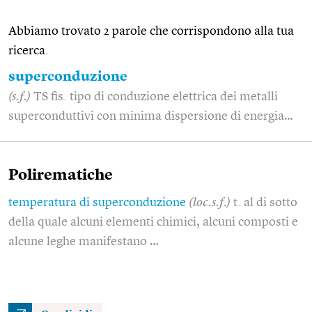
Abbiamo trovato 2 parole che corrispondono alla tua
ricerca.
superconduzione
(s.f.)
TS fis. tipo di conduzione elettrica dei metalli
superconduttivi con minima dispersione di energia…
Polirematiche
temperatura di superconduzione
(loc.s.f.)
t. al di sotto
della quale alcuni elementi chimici, alcuni composti e
alcune leghe manifestano …