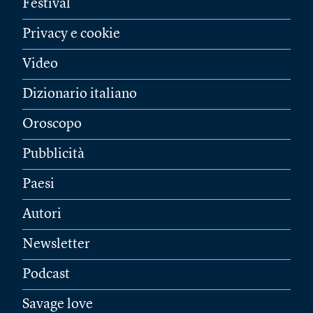
Festival
Privacy e cookie
Video
Dizionario italiano
Oroscopo
Pubblicità
Paesi
Autori
Newsletter
Podcast
Savage love