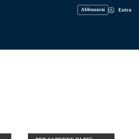
Abbonarsi
Entra