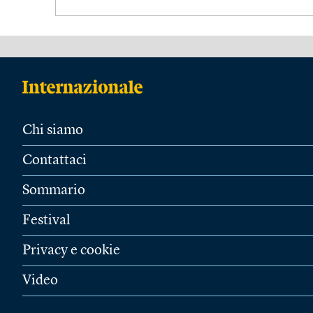
Chi siamo
Contattaci
Sommario
Festival
Privacy e cookie
Video