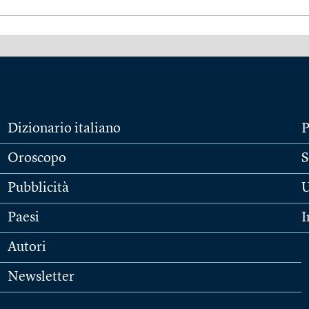
Dizionario italiano
P
Oroscopo
S
Pubblicità
U
Paesi
I
Autori
Newsletter