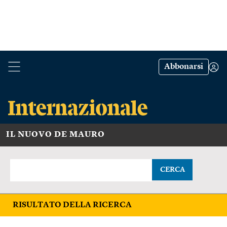
Abbonarsi
IL NUOVO DE MAURO
CERCA
RISULTATO DELLA RICERCA