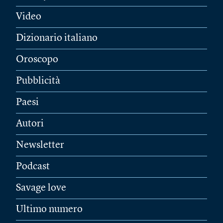
Video
Dizionario italiano
Oroscopo
Pubblicità
Paesi
Autori
Newsletter
Podcast
Savage love
Ultimo numero