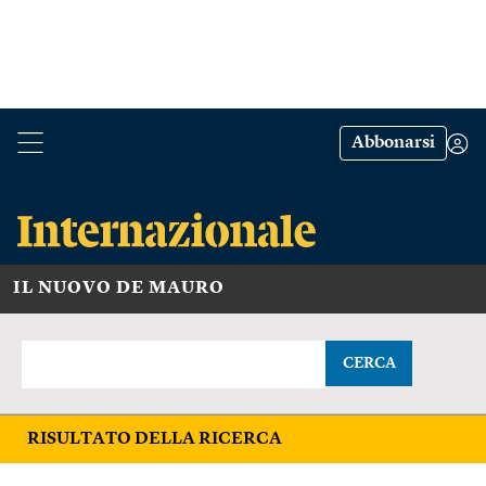
Abbonarsi
IL NUOVO DE MAURO
CERCA
RISULTATO DELLA RICERCA