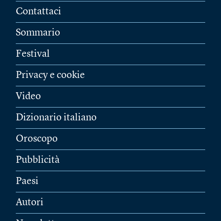
Contattaci
Sommario
Festival
Privacy e cookie
Video
Dizionario italiano
Oroscopo
Pubblicità
Paesi
Autori