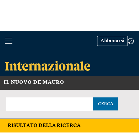
Abbonarsi
IL NUOVO DE MAURO
CERCA
RISULTATO DELLA RICERCA