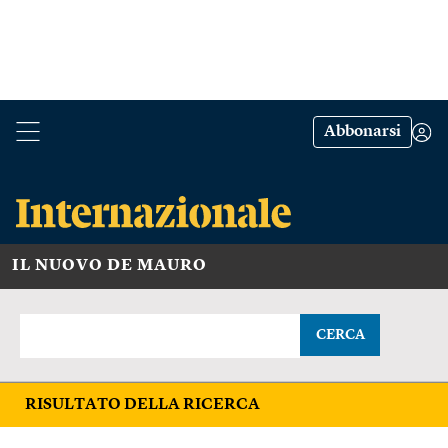
Abbonarsi
IL NUOVO DE MAURO
CERCA
RISULTATO DELLA RICERCA