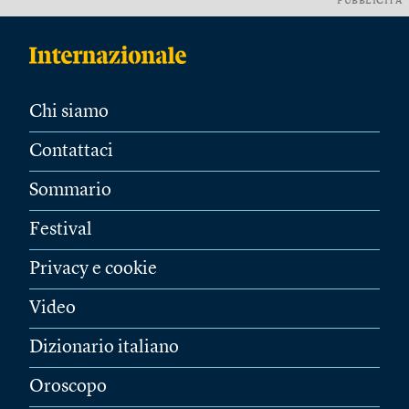
PUBBLICITÀ
Chi siamo
Contattaci
Sommario
Festival
Privacy e cookie
Video
Dizionario italiano
Oroscopo