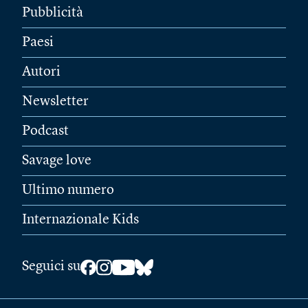
Pubblicità
Paesi
Autori
Newsletter
Podcast
Savage love
Ultimo numero
Internazionale Kids
Seguici su