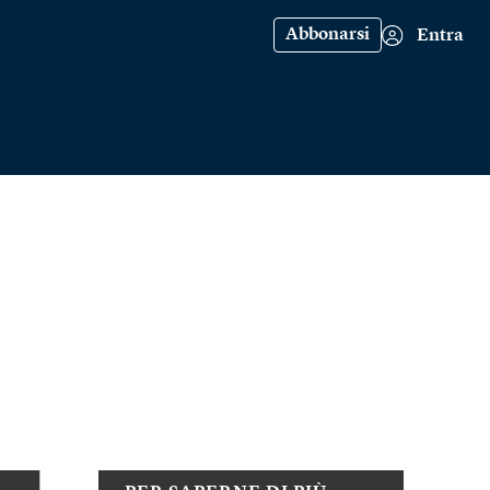
Abbonarsi
Entra