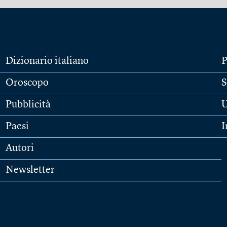
Dizionario italiano
P
Oroscopo
S
Pubblicità
U
Paesi
I
Autori
Newsletter