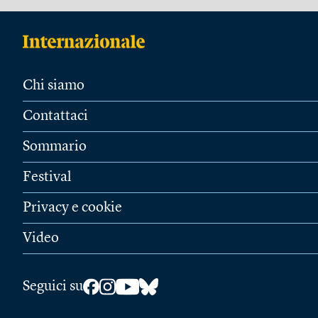
Chi siamo
Contattaci
Sommario
Festival
Privacy e cookie
Video
Seguici su