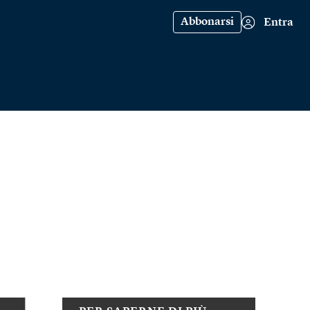
Abbonarsi
Entra