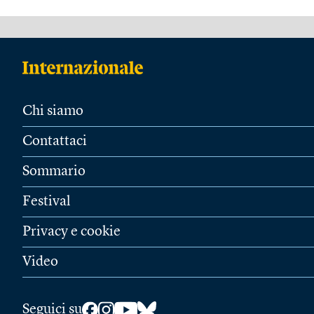
Chi siamo
Contattaci
Sommario
Festival
Privacy e cookie
Video
Seguici su