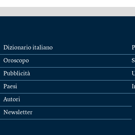
Dizionario italiano
P
Oroscopo
S
Pubblicità
U
Paesi
I
Autori
Newsletter