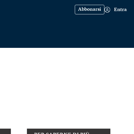
Abbonarsi
Entra