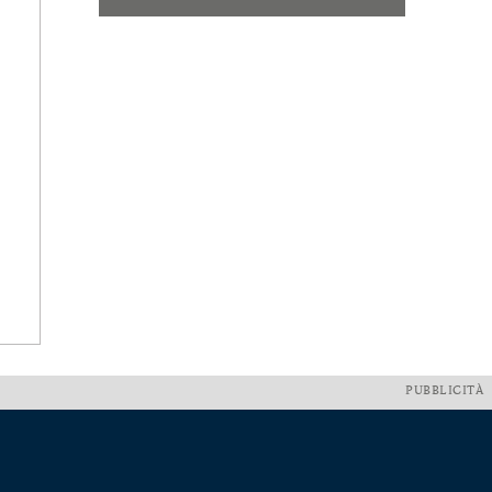
PUBBLICITÀ