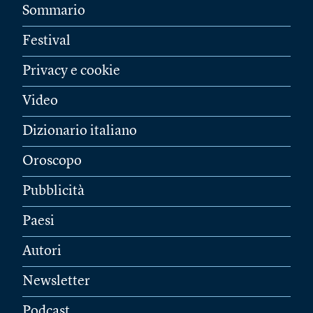
Sommario
Festival
Privacy e cookie
Video
Dizionario italiano
Oroscopo
Pubblicità
Paesi
Autori
Newsletter
Podcast