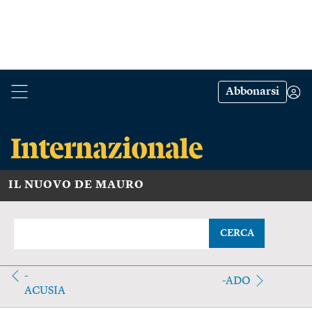
Abbonarsi
IL NUOVO DE MAURO
CERCA
-
-ADO
ACUSIA