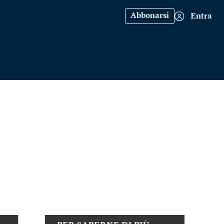
Abbonarsi
Entra