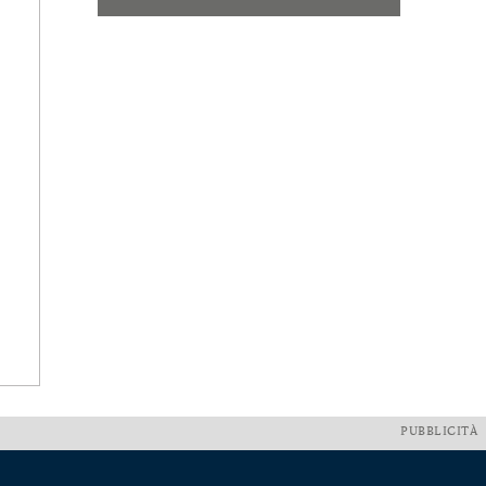
PUBBLICITÀ