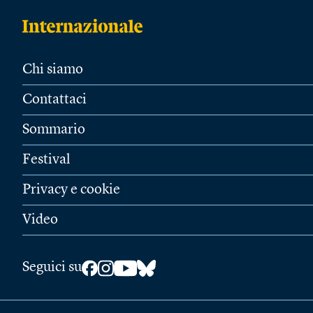
Chi siamo
Contattaci
Sommario
Festival
Privacy e cookie
Video
Seguici su