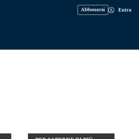
Abbonarsi
Entra