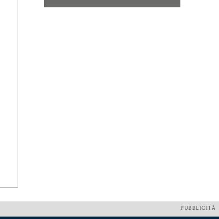
PUBBLICITÀ