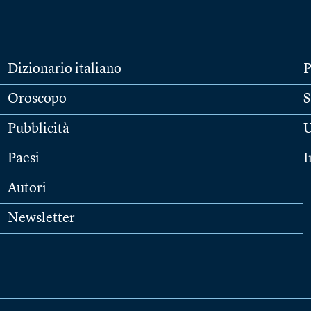
Dizionario italiano
P
Oroscopo
S
Pubblicità
U
Paesi
I
Autori
Newsletter