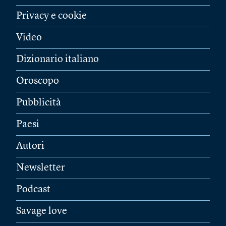
Privacy e cookie
Video
Dizionario italiano
Oroscopo
Pubblicità
Paesi
Autori
Newsletter
Podcast
Savage love