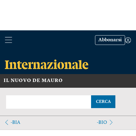
Abbonarsi
IL NUOVO DE MAURO
CERCA
-BIA
-BIO